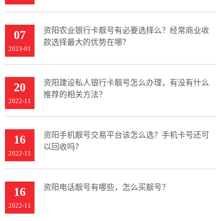
资阳农业银行卡靓号有必要选择么？经常商业收
07
款选择最大的优势在哪？
2023-01
资阳建设私人银行卡靓号怎么办理，有没有什么
20
推荐的相关方法？
2022-11
资阳手机靓号交易平台该怎么选？手机卡号还可
16
以回收吗？
2022-11
资阳电话靓号有哪些，怎么买靓号？
16
2022-11