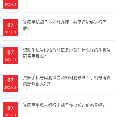
2023-01
资阳手机靓号不能够办理，甚至还能够进行回
07
收？
2023-01
资阳手机号码估价能值多少钱？什么样的手机号
07
码费用最高？
2023-01
资阳手机号码测试吉凶如何测最准？手机号码真
07
的影响很大吗？
2023-01
资阳民生私人银行卡靓号多少钱？价格贵吗？
07
2023-01